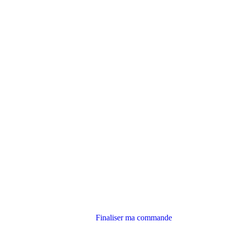
Finaliser ma commande