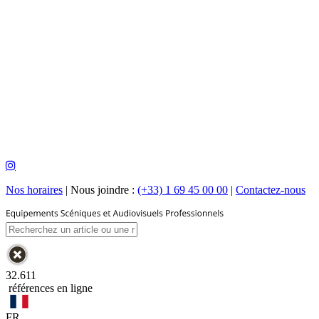
Nos horaires
|
Nous joindre :
(+33) 1 69 45 00 00
|
Contactez-nous
32.611
références en ligne
FR