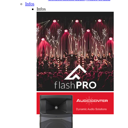
Infos
Infos