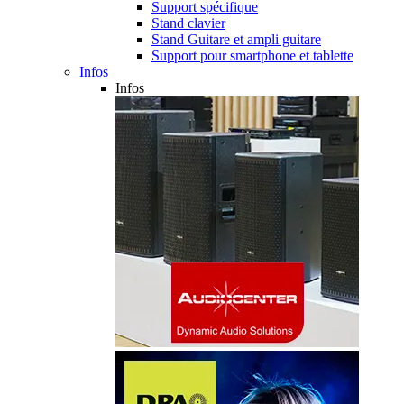
Support spécifique
Stand clavier
Stand Guitare et ampli guitare
Support pour smartphone et tablette
Infos
Infos