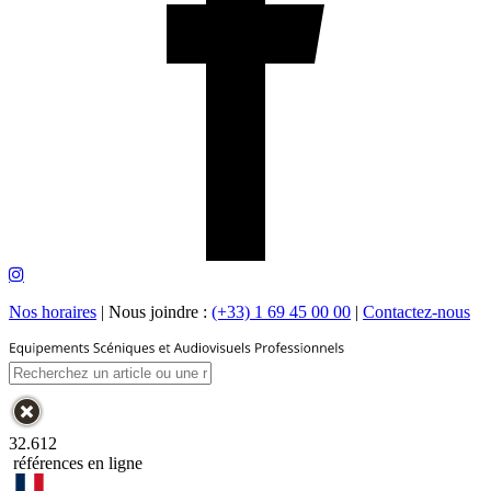
Nos horaires
|
Nous joindre :
(+33) 1 69 45 00 00
|
Contactez-nous
32.612
références en ligne