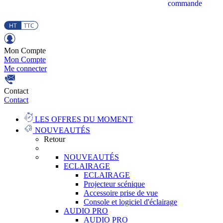
commande
Mon Compte
Mon Compte
Me connecter
Contact
Contact
LES OFFRES DU MOMENT
NOUVEAUTÉS
Retour
NOUVEAUTÉS
ECLAIRAGE
ECLAIRAGE
Projecteur scénique
Accessoire prise de vue
Console et logiciel d'éclairage
AUDIO PRO
AUDIO PRO