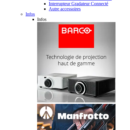
Interrupteur Gradateur Connecté
Autre accessoires
Infos
Infos