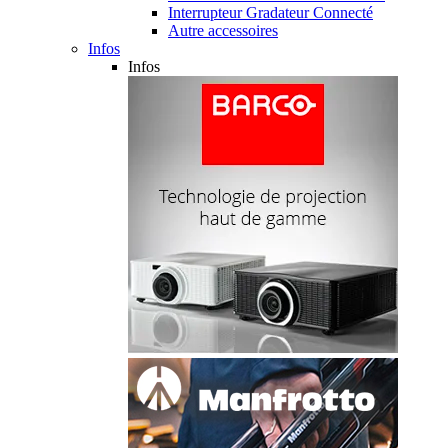
Interrupteur Gradateur Connecté
Autre accessoires
Infos
Infos