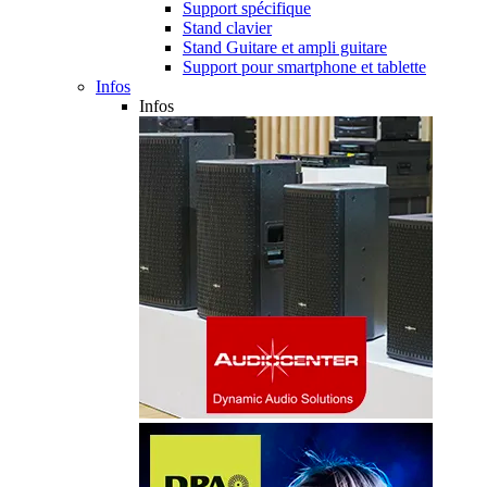
Support spécifique
Stand clavier
Stand Guitare et ampli guitare
Support pour smartphone et tablette
Infos
Infos