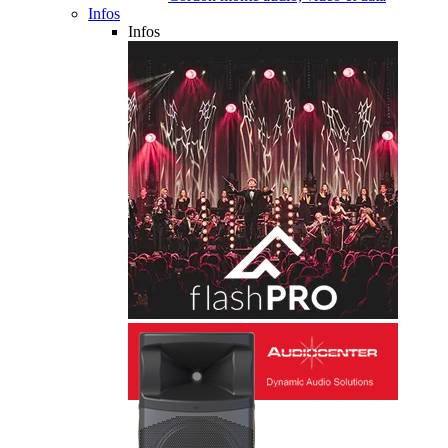
Infos
Infos