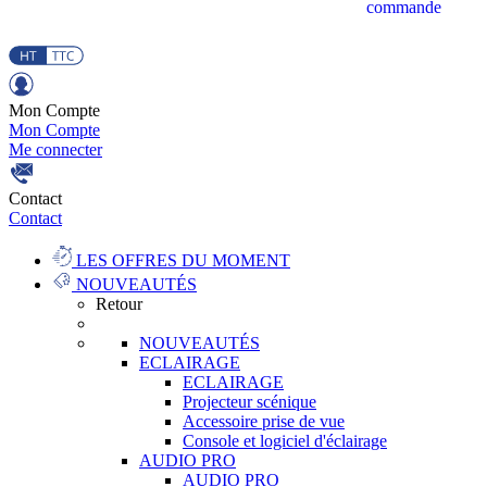
commande
Mon Compte
Mon Compte
Me connecter
Contact
Contact
LES OFFRES DU MOMENT
NOUVEAUTÉS
Retour
NOUVEAUTÉS
ECLAIRAGE
ECLAIRAGE
Projecteur scénique
Accessoire prise de vue
Console et logiciel d'éclairage
AUDIO PRO
AUDIO PRO