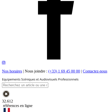
Nos horaires
|
Nous joindre :
(+33) 1 69 45 00 00
|
Contactez-nous
32.612
références en ligne