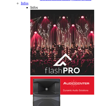
Infos
Infos