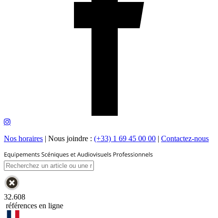
Nos horaires
|
Nous joindre :
(+33) 1 69 45 00 00
|
Contactez-nous
32.608
références en ligne