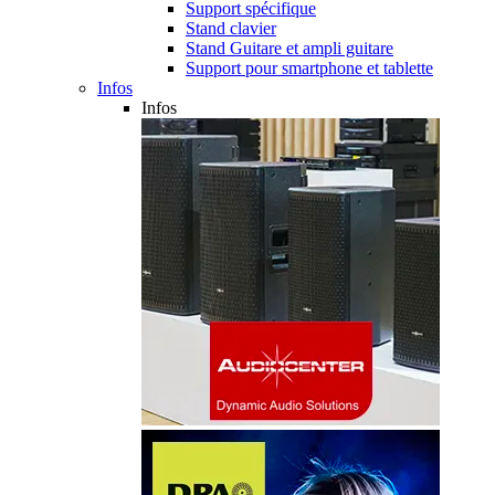
Support spécifique
Stand clavier
Stand Guitare et ampli guitare
Support pour smartphone et tablette
Infos
Infos