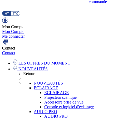
commande
Mon Compte
Mon Compte
Me connecter
Contact
Contact
LES OFFRES DU MOMENT
NOUVEAUTÉS
Retour
NOUVEAUTÉS
ECLAIRAGE
ECLAIRAGE
Projecteur scénique
Accessoire prise de vue
Console et logiciel d'éclairage
AUDIO PRO
AUDIO PRO