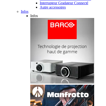
Interrupteur Gradateur Connecté
Autre accessoires
Infos
Infos