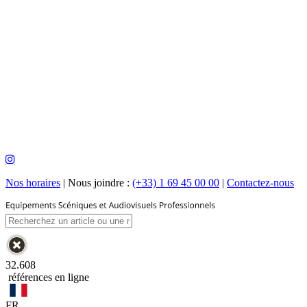
Nos horaires
|
Nous joindre :
(+33) 1 69 45 00 00
|
Contactez-nous
32.608
références en ligne
FR