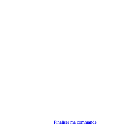
Finaliser ma commande