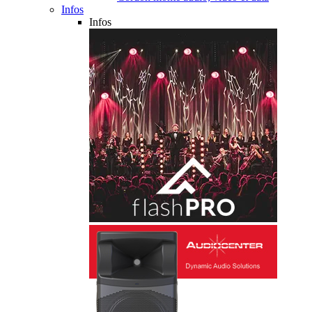
Infos
Infos