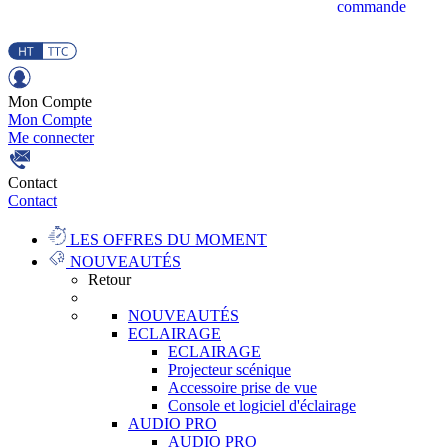
commande
Mon Compte
Mon Compte
Me connecter
Contact
Contact
LES OFFRES DU MOMENT
NOUVEAUTÉS
Retour
NOUVEAUTÉS
ECLAIRAGE
ECLAIRAGE
Projecteur scénique
Accessoire prise de vue
Console et logiciel d'éclairage
AUDIO PRO
AUDIO PRO