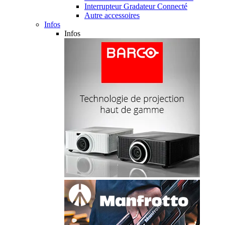
Interrupteur Gradateur Connecté
Autre accessoires
Infos
Infos