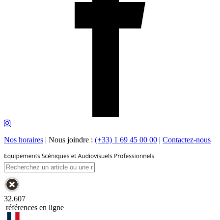
Nos horaires
|
Nous joindre :
(+33) 1 69 45 00 00
|
Contactez-nous
32.607
références en ligne