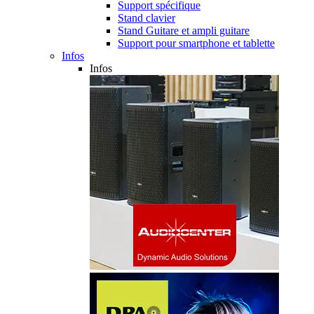
Support spécifique
Stand clavier
Stand Guitare et ampli guitare
Support pour smartphone et tablette
Infos
Infos