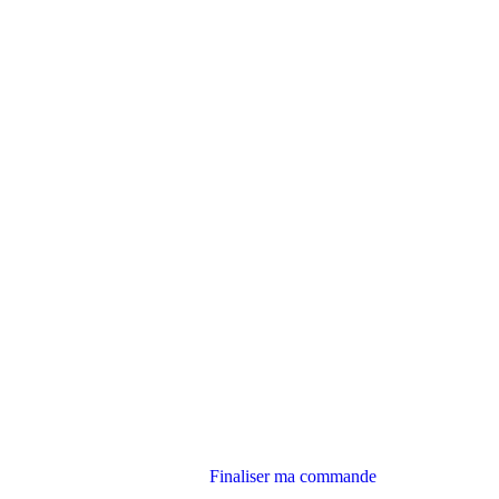
Finaliser ma commande