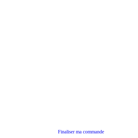
Finaliser ma commande