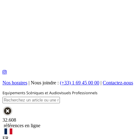
Nos horaires
|
Nous joindre :
(+33) 1 69 45 00 00
|
Contactez-nous
32.608
références en ligne
FR