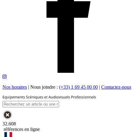
Nos horaires
|
Nous joindre :
(+33) 1 69 45 00 00
|
Contactez-nous
32.608
références en ligne