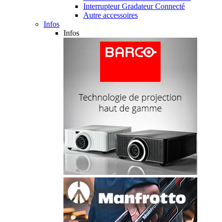
Interrupteur Gradateur Connecté
Autre accessoires
Infos
Infos