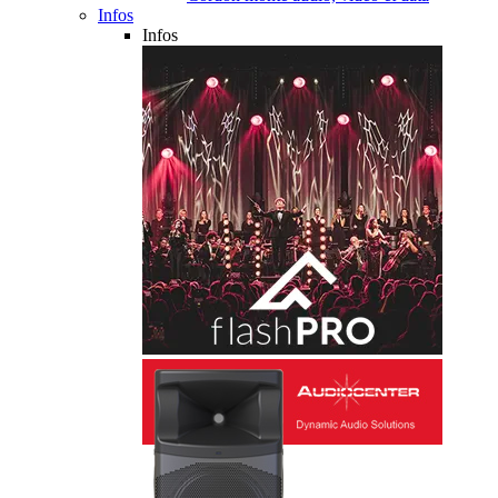
Infos
Infos