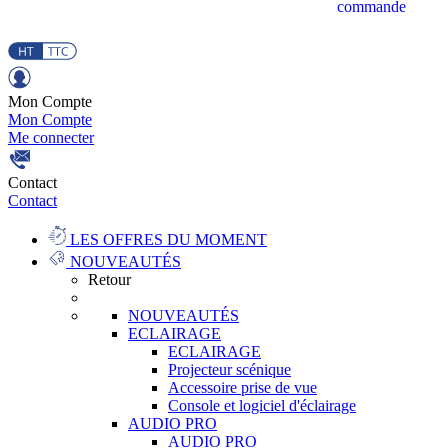
commande
Mon Compte
Mon Compte
Me connecter
Contact
Contact
LES OFFRES DU MOMENT
NOUVEAUTÉS
Retour
NOUVEAUTÉS
ECLAIRAGE
ECLAIRAGE
Projecteur scénique
Accessoire prise de vue
Console et logiciel d'éclairage
AUDIO PRO
AUDIO PRO