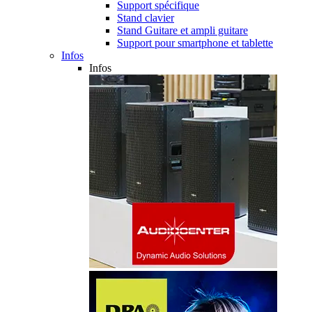
Support spécifique
Stand clavier
Stand Guitare et ampli guitare
Support pour smartphone et tablette
Infos
Infos