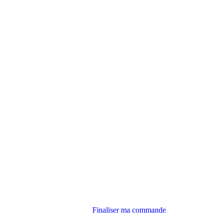
Finaliser ma commande