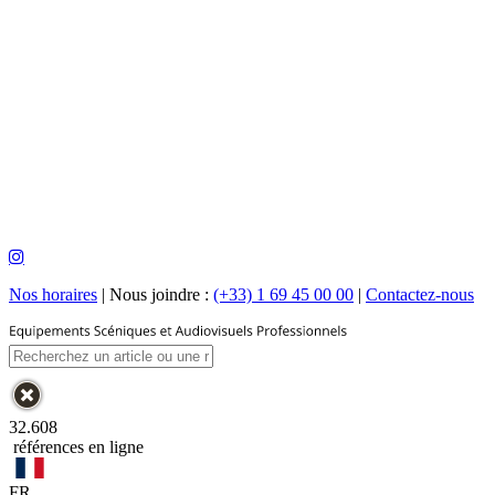
Nos horaires
|
Nous joindre :
(+33) 1 69 45 00 00
|
Contactez-nous
32.608
références en ligne
FR