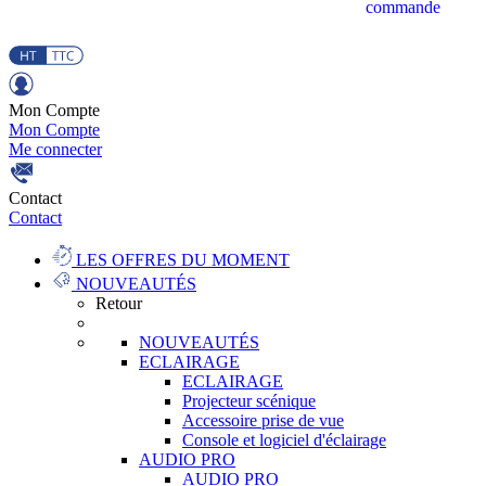
commande
Mon Compte
Mon Compte
Me connecter
Contact
Contact
LES OFFRES DU MOMENT
NOUVEAUTÉS
Retour
NOUVEAUTÉS
ECLAIRAGE
ECLAIRAGE
Projecteur scénique
Accessoire prise de vue
Console et logiciel d'éclairage
AUDIO PRO
AUDIO PRO