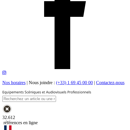
Nos horaires
|
Nous joindre :
(+33) 1 69 45 00 00
|
Contactez-nous
32.612
références en ligne