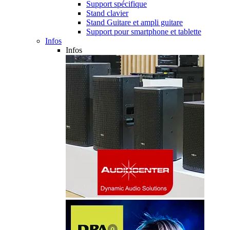
Support spécifique
Stand clavier
Stand Guitare et ampli guitare
Support pour smartphone et tablette
Infos
Infos