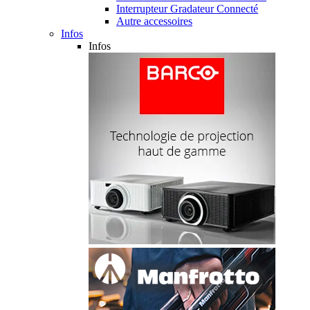
Interrupteur Gradateur Connecté
Autre accessoires
Infos
Infos