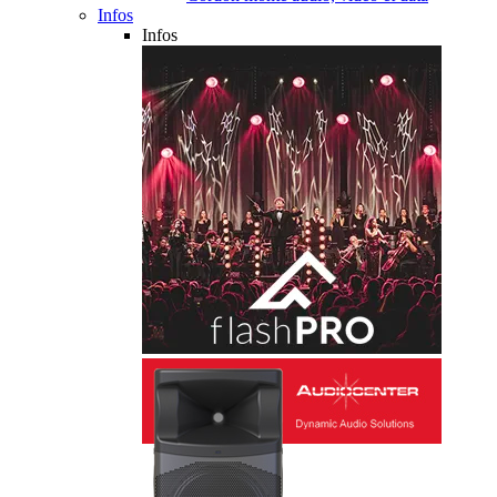
Infos
Infos