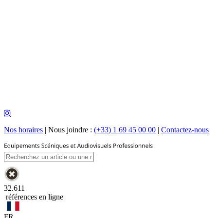
Nos horaires
|
Nous joindre :
(+33) 1 69 45 00 00
|
Contactez-nous
32.611
références en ligne
FR