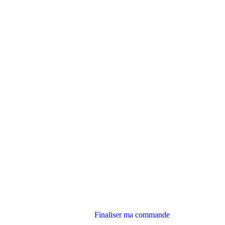
Finaliser ma commande