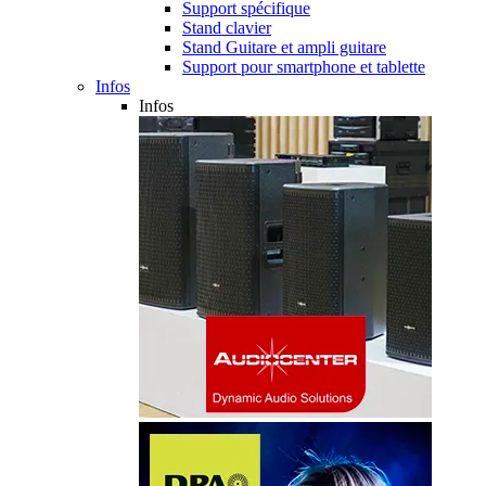
Support spécifique
Stand clavier
Stand Guitare et ampli guitare
Support pour smartphone et tablette
Infos
Infos