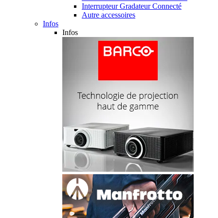
Interrupteur Gradateur Connecté
Autre accessoires
Infos
Infos