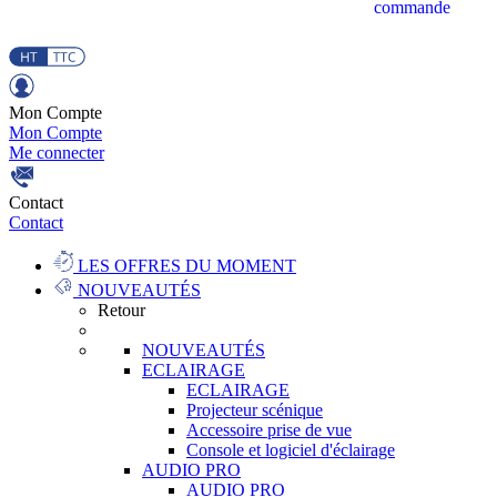
commande
Mon Compte
Mon Compte
Me connecter
Contact
Contact
LES OFFRES DU MOMENT
NOUVEAUTÉS
Retour
NOUVEAUTÉS
ECLAIRAGE
ECLAIRAGE
Projecteur scénique
Accessoire prise de vue
Console et logiciel d'éclairage
AUDIO PRO
AUDIO PRO