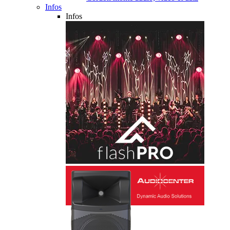
Infos
Infos