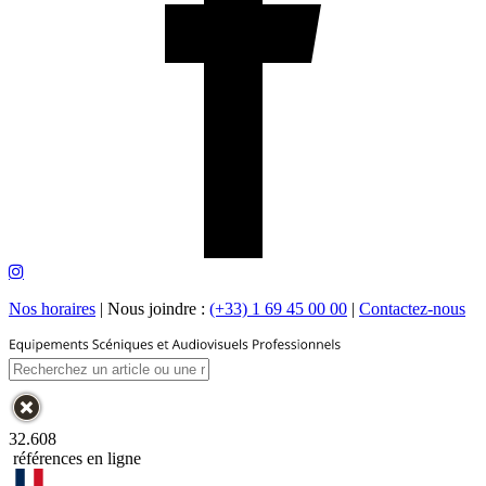
Nos horaires
|
Nous joindre :
(+33) 1 69 45 00 00
|
Contactez-nous
32.608
références en ligne