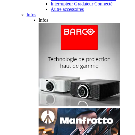
Interrupteur Gradateur Connecté
Autre accessoires
Infos
Infos