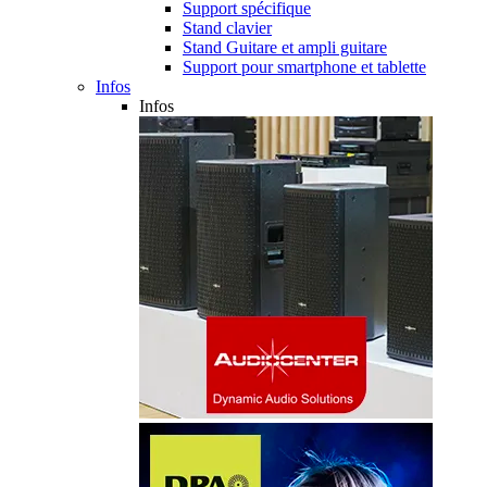
Support spécifique
Stand clavier
Stand Guitare et ampli guitare
Support pour smartphone et tablette
Infos
Infos