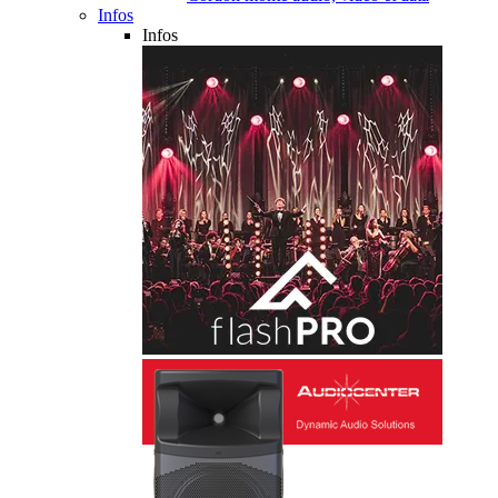
Infos
Infos