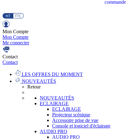
commande
Mon Compte
Mon Compte
Me connecter
Contact
Contact
LES OFFRES DU MOMENT
NOUVEAUTÉS
Retour
NOUVEAUTÉS
ECLAIRAGE
ECLAIRAGE
Projecteur scénique
Accessoire prise de vue
Console et logiciel d'éclairage
AUDIO PRO
AUDIO PRO