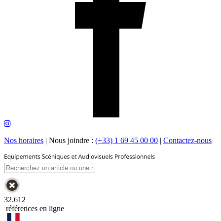
Nos horaires
|
Nous joindre :
(+33) 1 69 45 00 00
|
Contactez-nous
32.612
références en ligne