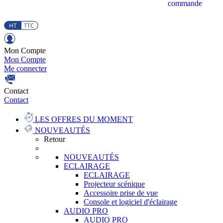
commande
Mon Compte
Mon Compte
Me connecter
Contact
Contact
LES OFFRES DU MOMENT
NOUVEAUTÉS
Retour
NOUVEAUTÉS
ECLAIRAGE
ECLAIRAGE
Projecteur scénique
Accessoire prise de vue
Console et logiciel d'éclairage
AUDIO PRO
AUDIO PRO