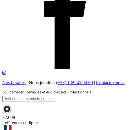
Nos horaires
|
Nous joindre :
(+33) 1 69 45 00 00
|
Contactez-nous
32.608
références en ligne