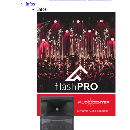
Infos
Infos