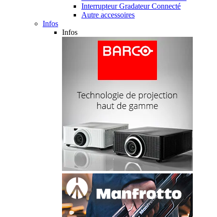
Interrupteur Gradateur Connecté
Autre accessoires
Infos
Infos