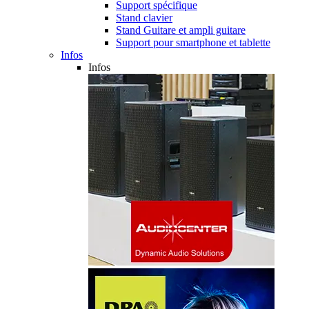
Support spécifique
Stand clavier
Stand Guitare et ampli guitare
Support pour smartphone et tablette
Infos
Infos