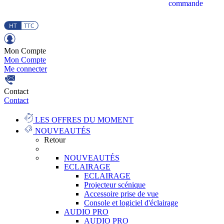
commande
Mon Compte
Mon Compte
Me connecter
Contact
Contact
LES OFFRES DU MOMENT
NOUVEAUTÉS
Retour
NOUVEAUTÉS
ECLAIRAGE
ECLAIRAGE
Projecteur scénique
Accessoire prise de vue
Console et logiciel d'éclairage
AUDIO PRO
AUDIO PRO