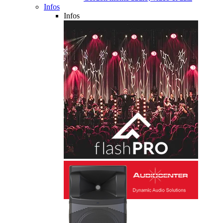
Infos
Infos