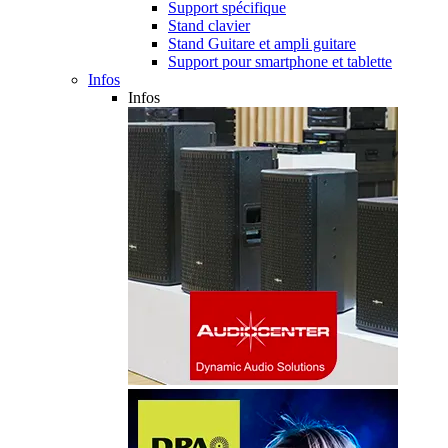
Support spécifique
Stand clavier
Stand Guitare et ampli guitare
Support pour smartphone et tablette
Infos
Infos