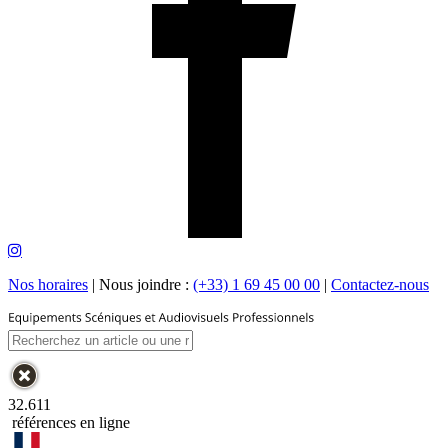
Nos horaires
|
Nous joindre :
(+33) 1 69 45 00 00
|
Contactez-nous
32.611
références en ligne