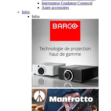
Interrupteur Gradateur Connecté
Autre accessoires
Infos
Infos