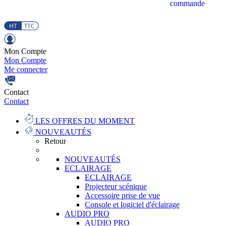
commande
Mon Compte
Mon Compte
Me connecter
Contact
Contact
LES OFFRES DU MOMENT
NOUVEAUTÉS
Retour
NOUVEAUTÉS
ECLAIRAGE
ECLAIRAGE
Projecteur scénique
Accessoire prise de vue
Console et logiciel d'éclairage
AUDIO PRO
AUDIO PRO