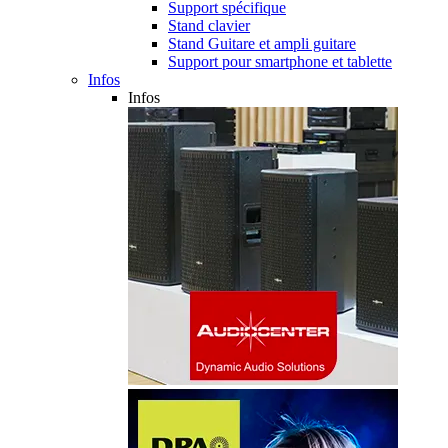
Support spécifique
Stand clavier
Stand Guitare et ampli guitare
Support pour smartphone et tablette
Infos
Infos