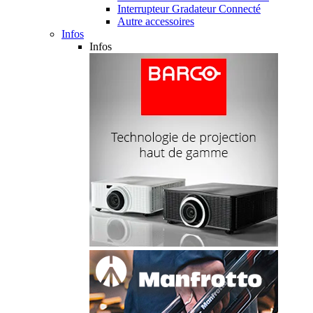
Interrupteur Gradateur Connecté
Autre accessoires
Infos
Infos