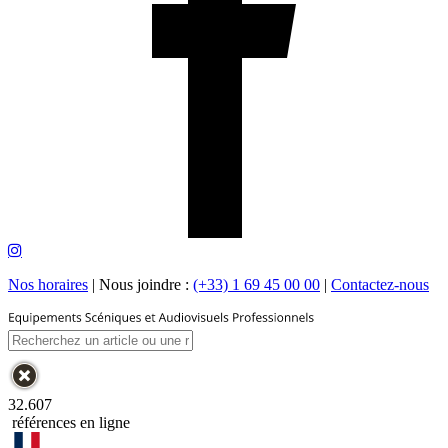
Nos horaires
|
Nous joindre :
(+33) 1 69 45 00 00
|
Contactez-nous
32.607
références en ligne