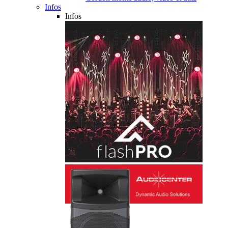
Infos
Infos