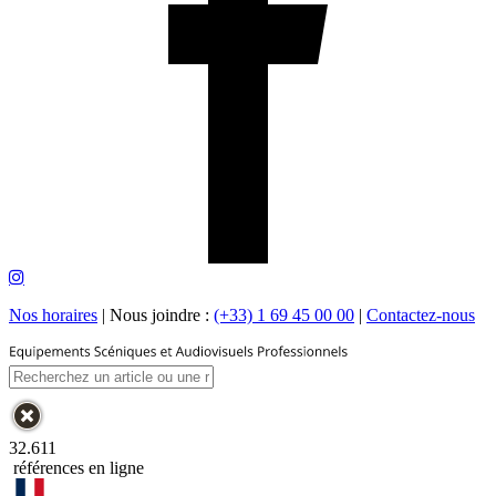
Nos horaires
|
Nous joindre :
(+33) 1 69 45 00 00
|
Contactez-nous
32.611
références en ligne