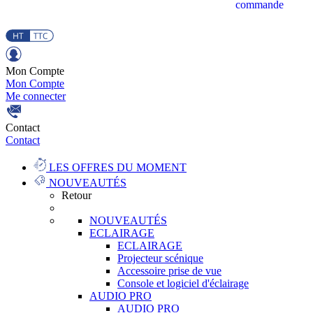
commande
Mon Compte
Mon Compte
Me connecter
Contact
Contact
LES OFFRES DU MOMENT
NOUVEAUTÉS
Retour
NOUVEAUTÉS
ECLAIRAGE
ECLAIRAGE
Projecteur scénique
Accessoire prise de vue
Console et logiciel d'éclairage
AUDIO PRO
AUDIO PRO