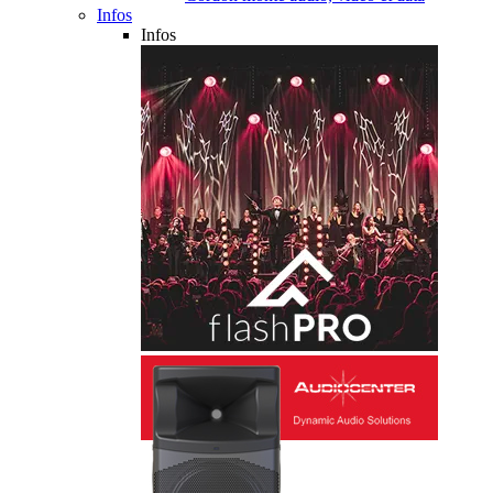
Infos
Infos