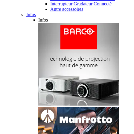
Interrupteur Gradateur Connecté
Autre accessoires
Infos
Infos