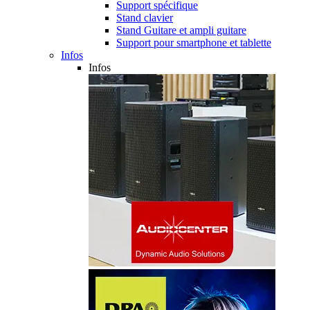
Support spécifique
Stand clavier
Stand Guitare et ampli guitare
Support pour smartphone et tablette
Infos
Infos