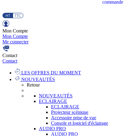
commande
Mon Compte
Mon Compte
Me connecter
Contact
Contact
LES OFFRES DU MOMENT
NOUVEAUTÉS
Retour
NOUVEAUTÉS
ECLAIRAGE
ECLAIRAGE
Projecteur scénique
Accessoire prise de vue
Console et logiciel d'éclairage
AUDIO PRO
AUDIO PRO