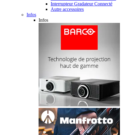
Interrupteur Gradateur Connecté
Autre accessoires
Infos
Infos