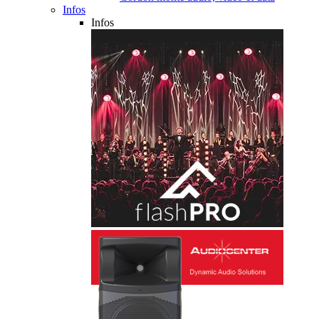
Infos
Infos