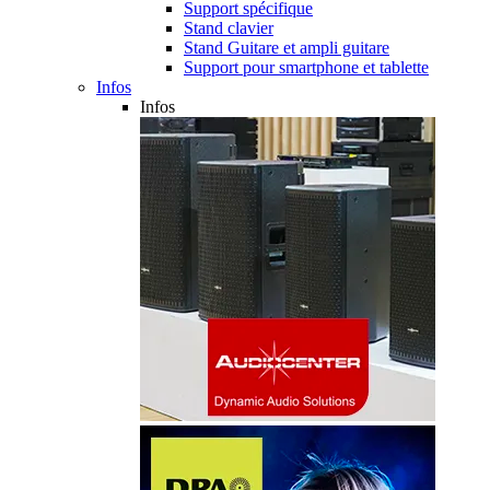
Support spécifique
Stand clavier
Stand Guitare et ampli guitare
Support pour smartphone et tablette
Infos
Infos