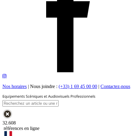
Nos horaires
|
Nous joindre :
(+33) 1 69 45 00 00
|
Contactez-nous
32.608
références en ligne