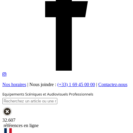
Nos horaires
|
Nous joindre :
(+33) 1 69 45 00 00
|
Contactez-nous
32.607
références en ligne