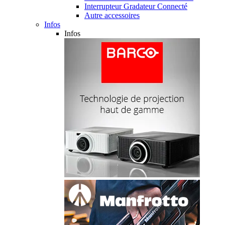
Interrupteur Gradateur Connecté
Autre accessoires
Infos
Infos