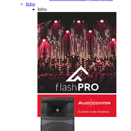
Infos
Infos