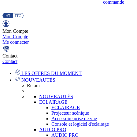
commande
Mon Compte
Mon Compte
Me connecter
Contact
Contact
LES OFFRES DU MOMENT
NOUVEAUTÉS
Retour
NOUVEAUTÉS
ECLAIRAGE
ECLAIRAGE
Projecteur scénique
Accessoire prise de vue
Console et logiciel d'éclairage
AUDIO PRO
AUDIO PRO