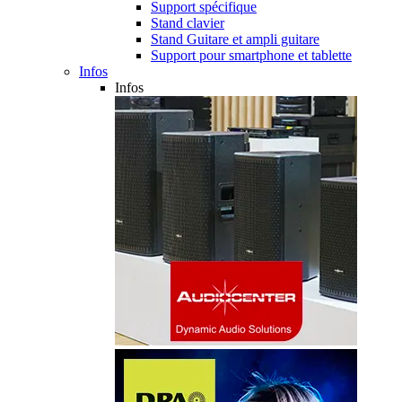
Support spécifique
Stand clavier
Stand Guitare et ampli guitare
Support pour smartphone et tablette
Infos
Infos