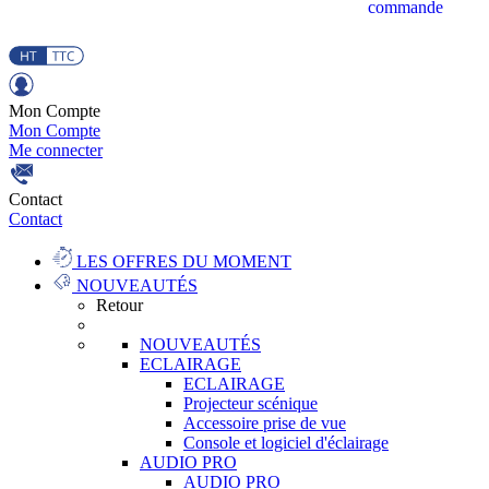
commande
Mon Compte
Mon Compte
Me connecter
Contact
Contact
LES OFFRES DU MOMENT
NOUVEAUTÉS
Retour
NOUVEAUTÉS
ECLAIRAGE
ECLAIRAGE
Projecteur scénique
Accessoire prise de vue
Console et logiciel d'éclairage
AUDIO PRO
AUDIO PRO