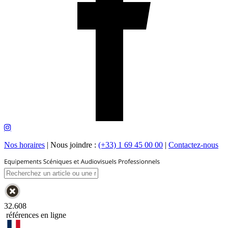
Nos horaires
|
Nous joindre :
(+33) 1 69 45 00 00
|
Contactez-nous
32.608
références en ligne