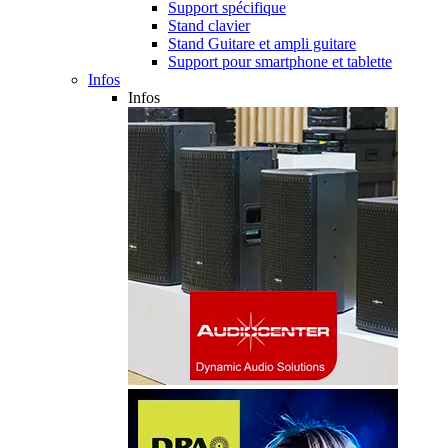
Support spécifique
Stand clavier
Stand Guitare et ampli guitare
Support pour smartphone et tablette
Infos
Infos