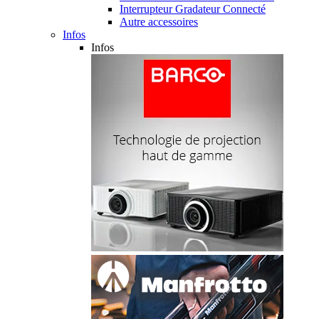
Interrupteur Gradateur Connecté
Autre accessoires
Infos
Infos