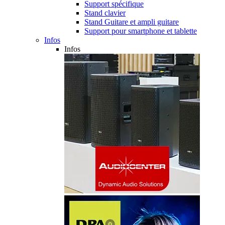
Support spécifique
Stand clavier
Stand Guitare et ampli guitare
Support pour smartphone et tablette
Infos
Infos