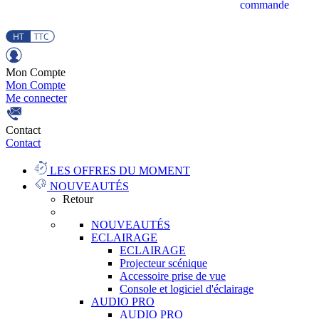
commande
Mon Compte
Mon Compte
Me connecter
Contact
Contact
LES OFFRES DU MOMENT
NOUVEAUTÉS
Retour
NOUVEAUTÉS
ECLAIRAGE
ECLAIRAGE
Projecteur scénique
Accessoire prise de vue
Console et logiciel d'éclairage
AUDIO PRO
AUDIO PRO