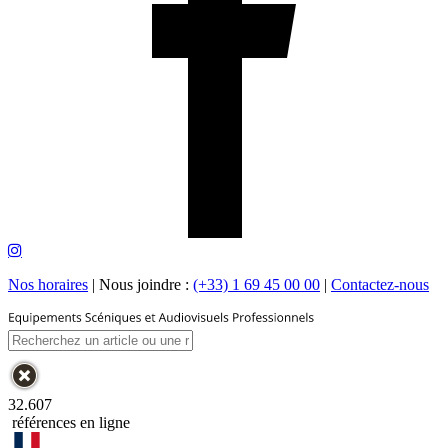
Nos horaires
|
Nous joindre :
(+33) 1 69 45 00 00
|
Contactez-nous
32.607
références en ligne