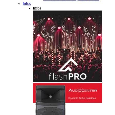
Infos
Infos