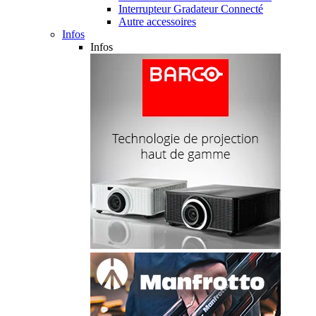
Interrupteur Gradateur Connecté
Autre accessoires
Infos
Infos