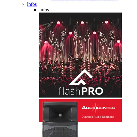
Infos
Infos