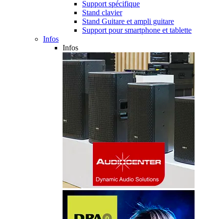
Support spécifique
Stand clavier
Stand Guitare et ampli guitare
Support pour smartphone et tablette
Infos
Infos