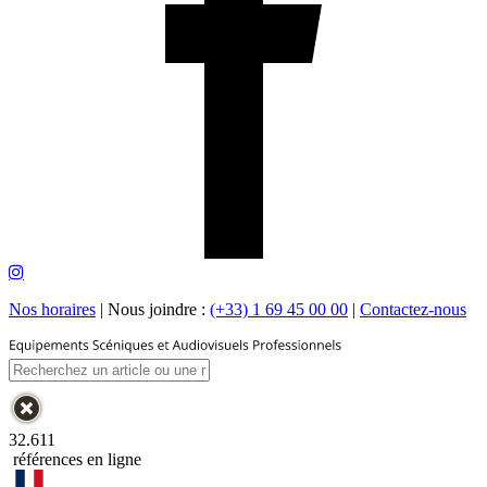
Nos horaires
|
Nous joindre :
(+33) 1 69 45 00 00
|
Contactez-nous
32.611
références en ligne