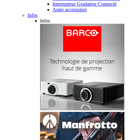
Interrupteur Gradateur Connecté
Autre accessoires
Infos
Infos