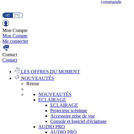
commande
Mon Compte
Mon Compte
Me connecter
Contact
Contact
LES OFFRES DU MOMENT
NOUVEAUTÉS
Retour
NOUVEAUTÉS
ECLAIRAGE
ECLAIRAGE
Projecteur scénique
Accessoire prise de vue
Console et logiciel d'éclairage
AUDIO PRO
AUDIO PRO