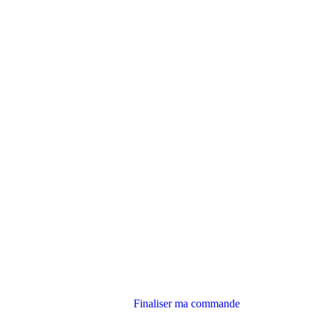
Finaliser ma commande