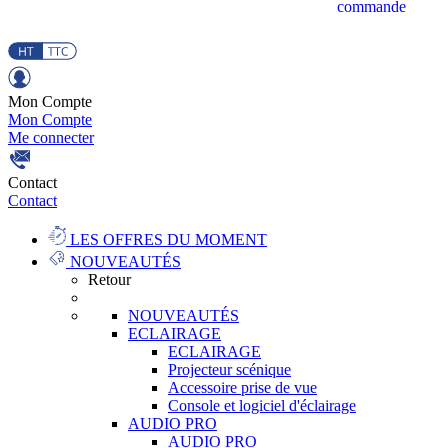
commande
Mon Compte
Mon Compte
Me connecter
Contact
Contact
LES OFFRES DU MOMENT
NOUVEAUTÉS
Retour
NOUVEAUTÉS
ECLAIRAGE
ECLAIRAGE
Projecteur scénique
Accessoire prise de vue
Console et logiciel d'éclairage
AUDIO PRO
AUDIO PRO