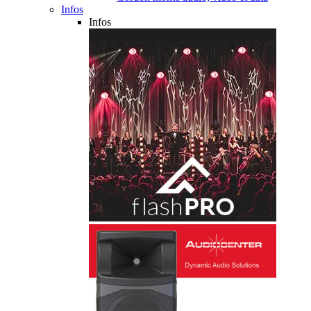
Infos
Infos