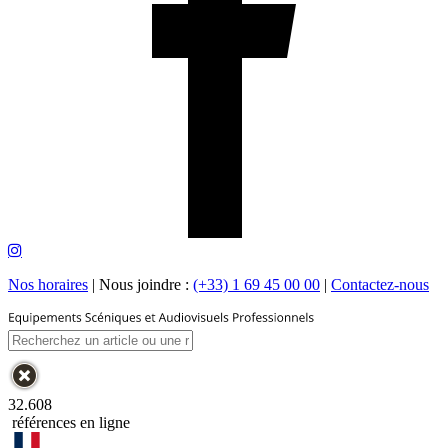
Nos horaires
|
Nous joindre :
(+33) 1 69 45 00 00
|
Contactez-nous
32.608
références en ligne