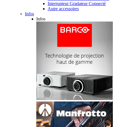
Interrupteur Gradateur Connecté
Autre accessoires
Infos
Infos