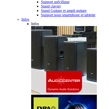
Support spécifique
Stand clavier
Stand Guitare et ampli guitare
Support pour smartphone et tablette
Infos
Infos