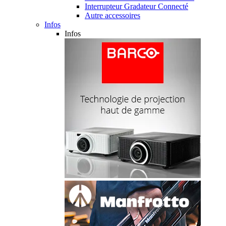
Interrupteur Gradateur Connecté
Autre accessoires
Infos
Infos