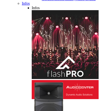
Infos
Infos