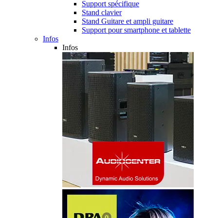
Support spécifique
Stand clavier
Stand Guitare et ampli guitare
Support pour smartphone et tablette
Infos
Infos