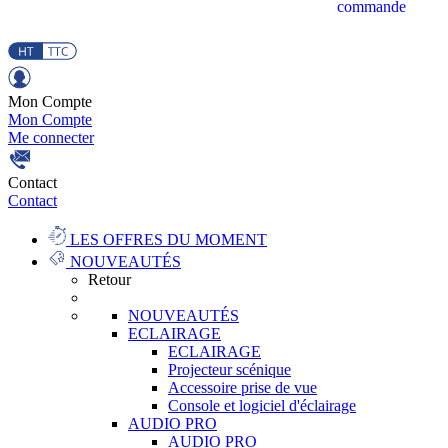
commande
Mon Compte
Mon Compte
Me connecter
Contact
Contact
LES OFFRES DU MOMENT
NOUVEAUTÉS
Retour
NOUVEAUTÉS
ECLAIRAGE
ECLAIRAGE
Projecteur scénique
Accessoire prise de vue
Console et logiciel d'éclairage
AUDIO PRO
AUDIO PRO