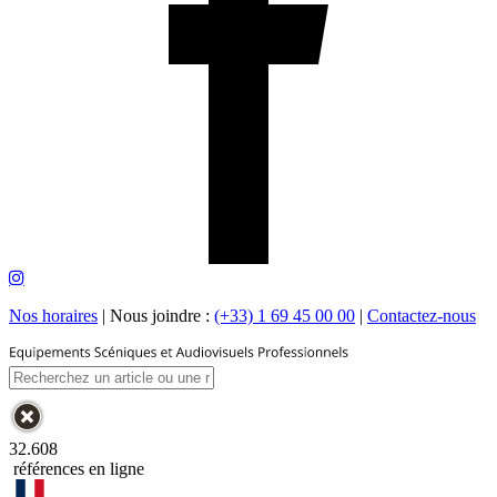
Nos horaires
|
Nous joindre :
(+33) 1 69 45 00 00
|
Contactez-nous
32.608
références en ligne