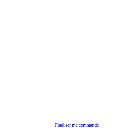
Finaliser ma commande