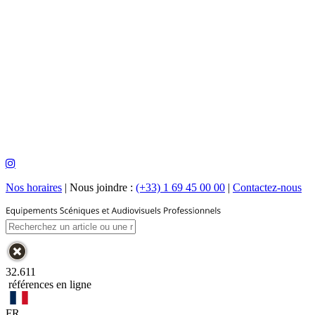
Nos horaires
|
Nous joindre :
(+33) 1 69 45 00 00
|
Contactez-nous
32.611
références en ligne
FR