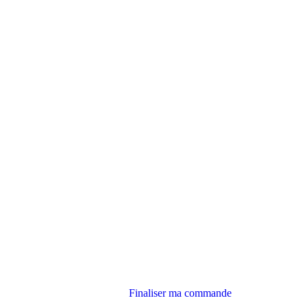
Finaliser ma commande