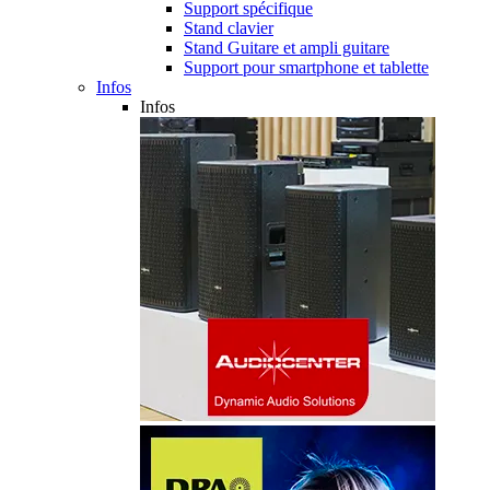
Support spécifique
Stand clavier
Stand Guitare et ampli guitare
Support pour smartphone et tablette
Infos
Infos