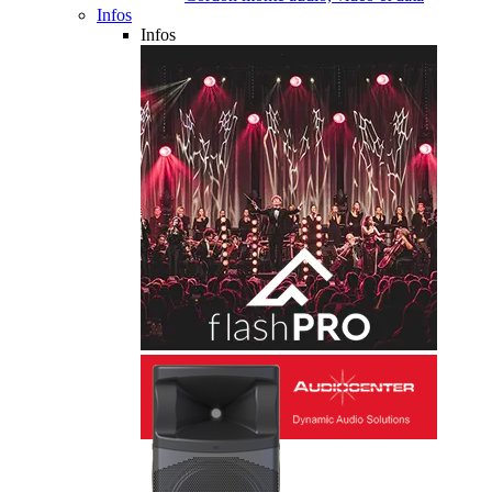
Infos
Infos