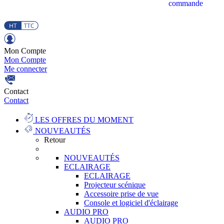
commande
Mon Compte
Mon Compte
Me connecter
Contact
Contact
LES OFFRES DU MOMENT
NOUVEAUTÉS
Retour
NOUVEAUTÉS
ECLAIRAGE
ECLAIRAGE
Projecteur scénique
Accessoire prise de vue
Console et logiciel d'éclairage
AUDIO PRO
AUDIO PRO