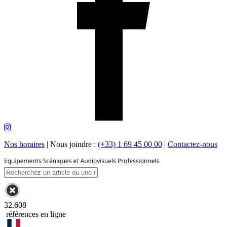
Nos horaires
|
Nous joindre :
(+33) 1 69 45 00 00
|
Contactez-nous
32.608
références en ligne