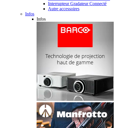
Interrupteur Gradateur Connecté
Autre accessoires
Infos
Infos