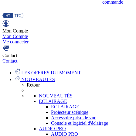
commande
Mon Compte
Mon Compte
Me connecter
Contact
Contact
LES OFFRES DU MOMENT
NOUVEAUTÉS
Retour
NOUVEAUTÉS
ECLAIRAGE
ECLAIRAGE
Projecteur scénique
Accessoire prise de vue
Console et logiciel d'éclairage
AUDIO PRO
AUDIO PRO