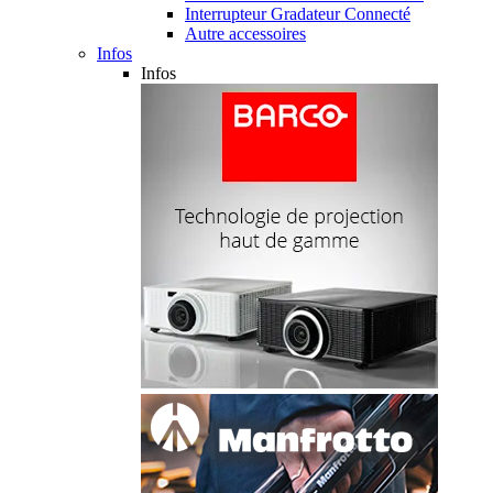
Interrupteur Gradateur Connecté
Autre accessoires
Infos
Infos