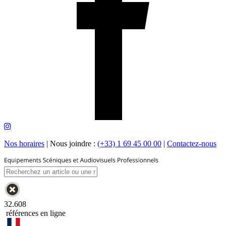
Nos horaires
|
Nous joindre :
(+33) 1 69 45 00 00
|
Contactez-nous
32.608
références en ligne