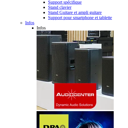
Support spécifique
Stand clavier
Stand Guitare et ampli guitare
Support pour smartphone et tablette
Infos
Infos