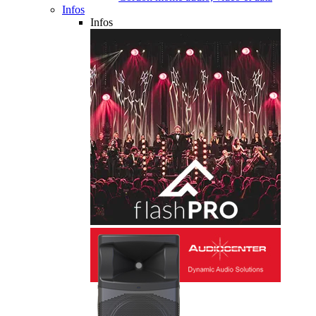
Infos
Infos