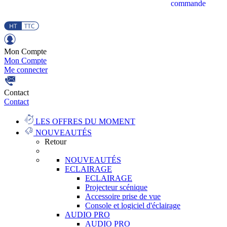
commande
Mon Compte
Mon Compte
Me connecter
Contact
Contact
LES OFFRES DU MOMENT
NOUVEAUTÉS
Retour
NOUVEAUTÉS
ECLAIRAGE
ECLAIRAGE
Projecteur scénique
Accessoire prise de vue
Console et logiciel d'éclairage
AUDIO PRO
AUDIO PRO