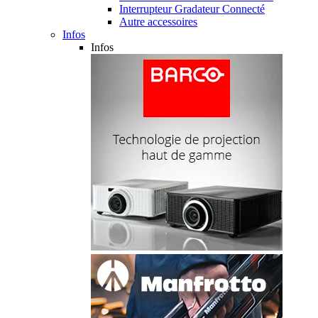
Interrupteur Gradateur Connecté
Autre accessoires
Infos
Infos