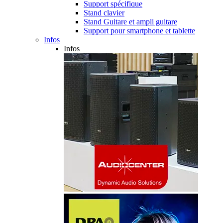
Support spécifique
Stand clavier
Stand Guitare et ampli guitare
Support pour smartphone et tablette
Infos
Infos