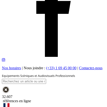
Nos horaires
|
Nous joindre :
(+33) 1 69 45 00 00
|
Contactez-nous
32.607
références en ligne