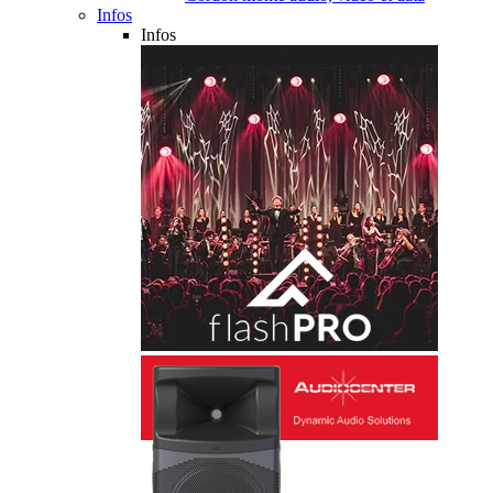
Infos
Infos