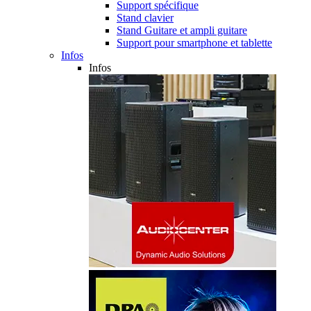
Support spécifique
Stand clavier
Stand Guitare et ampli guitare
Support pour smartphone et tablette
Infos
Infos