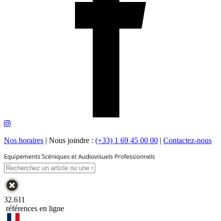
Nos horaires
|
Nous joindre :
(+33) 1 69 45 00 00
|
Contactez-nous
32.611
références en ligne