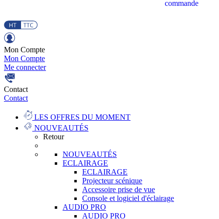
commande
Mon Compte
Mon Compte
Me connecter
Contact
Contact
LES OFFRES DU MOMENT
NOUVEAUTÉS
Retour
NOUVEAUTÉS
ECLAIRAGE
ECLAIRAGE
Projecteur scénique
Accessoire prise de vue
Console et logiciel d'éclairage
AUDIO PRO
AUDIO PRO