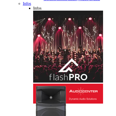
Infos
Infos