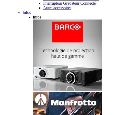
Interrupteur Gradateur Connecté
Autre accessoires
Infos
Infos