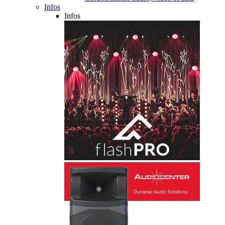
Infos
Infos