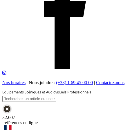
Nos horaires
|
Nous joindre :
(+33) 1 69 45 00 00
|
Contactez-nous
32.607
références en ligne