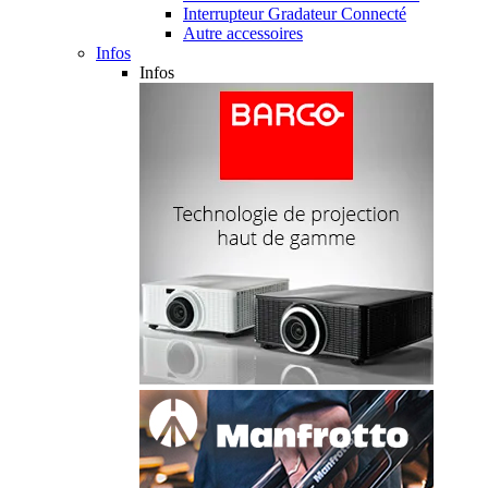
Interrupteur Gradateur Connecté
Autre accessoires
Infos
Infos