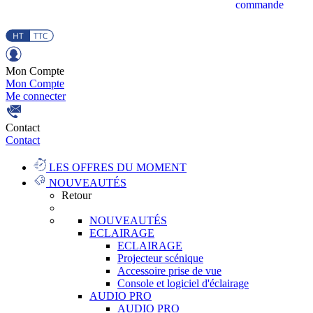
commande
Mon Compte
Mon Compte
Me connecter
Contact
Contact
LES OFFRES DU MOMENT
NOUVEAUTÉS
Retour
NOUVEAUTÉS
ECLAIRAGE
ECLAIRAGE
Projecteur scénique
Accessoire prise de vue
Console et logiciel d'éclairage
AUDIO PRO
AUDIO PRO