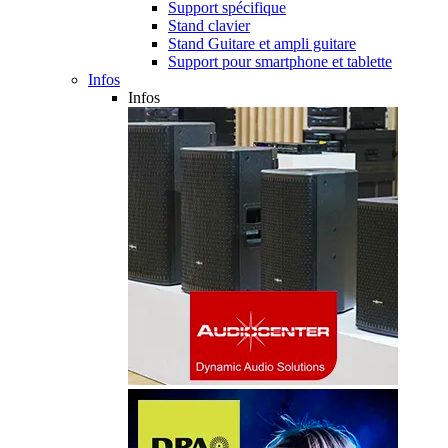
Support spécifique
Stand clavier
Stand Guitare et ampli guitare
Support pour smartphone et tablette
Infos
Infos