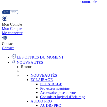
commande
Mon Compte
Mon Compte
Me connecter
Contact
Contact
LES OFFRES DU MOMENT
NOUVEAUTÉS
Retour
NOUVEAUTÉS
ECLAIRAGE
ECLAIRAGE
Projecteur scénique
Accessoire prise de vue
Console et logiciel d'éclairage
AUDIO PRO
AUDIO PRO