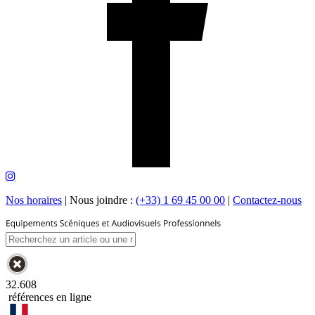
Nos horaires
|
Nous joindre :
(+33) 1 69 45 00 00
|
Contactez-nous
32.608
références en ligne