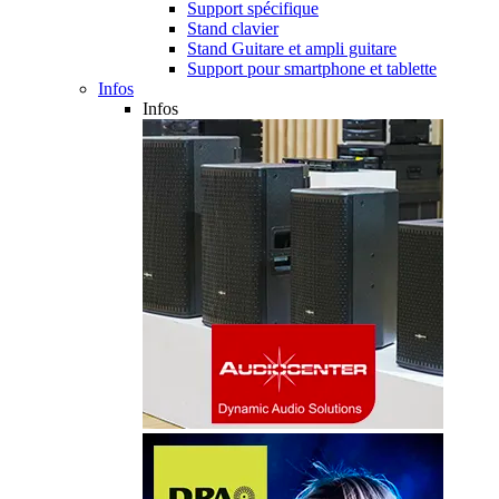
Support spécifique
Stand clavier
Stand Guitare et ampli guitare
Support pour smartphone et tablette
Infos
Infos