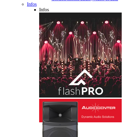
Infos
Infos