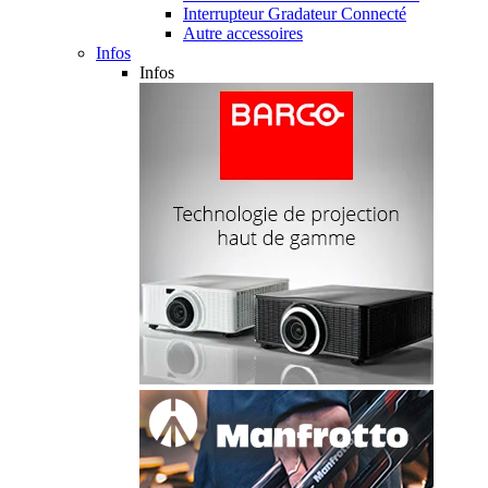
Interrupteur Gradateur Connecté
Autre accessoires
Infos
Infos