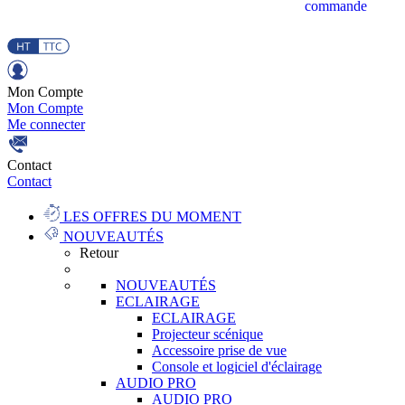
commande
Mon Compte
Mon Compte
Me connecter
Contact
Contact
LES OFFRES DU MOMENT
NOUVEAUTÉS
Retour
NOUVEAUTÉS
ECLAIRAGE
ECLAIRAGE
Projecteur scénique
Accessoire prise de vue
Console et logiciel d'éclairage
AUDIO PRO
AUDIO PRO