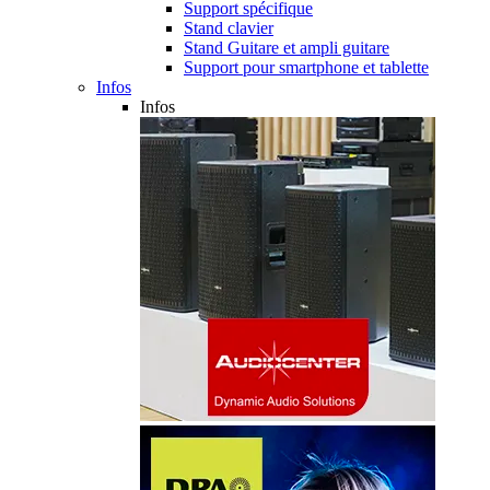
Support spécifique
Stand clavier
Stand Guitare et ampli guitare
Support pour smartphone et tablette
Infos
Infos