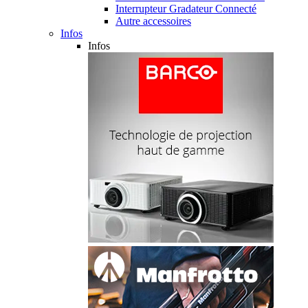
Interrupteur Gradateur Connecté
Autre accessoires
Infos
Infos