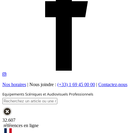
Nos horaires
|
Nous joindre :
(+33) 1 69 45 00 00
|
Contactez-nous
32.607
références en ligne