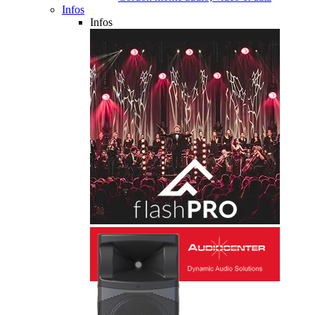
Infos
Infos