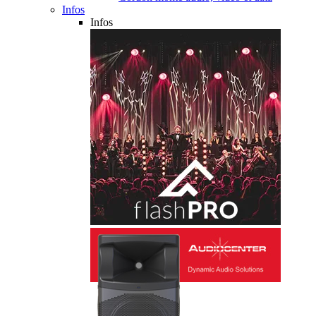
Infos
Infos