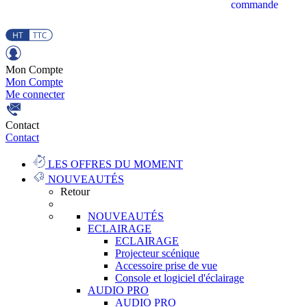
commande
Mon Compte
Mon Compte
Me connecter
Contact
Contact
LES OFFRES DU MOMENT
NOUVEAUTÉS
Retour
NOUVEAUTÉS
ECLAIRAGE
ECLAIRAGE
Projecteur scénique
Accessoire prise de vue
Console et logiciel d'éclairage
AUDIO PRO
AUDIO PRO