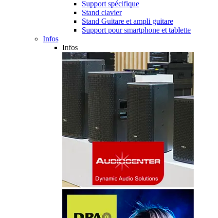
Support spécifique
Stand clavier
Stand Guitare et ampli guitare
Support pour smartphone et tablette
Infos
Infos