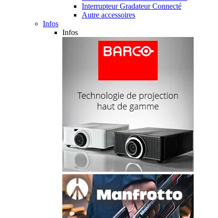
Interrupteur Gradateur Connecté
Autre accessoires
Infos
Infos