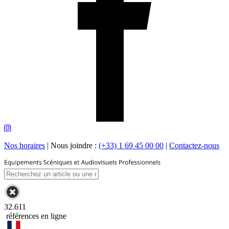
Nos horaires
|
Nous joindre :
(+33) 1 69 45 00 00
|
Contactez-nous
32.611
références en ligne