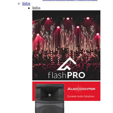
Infos
Infos