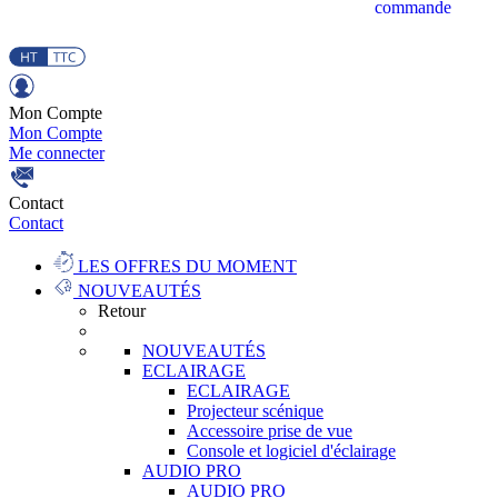
commande
Mon Compte
Mon Compte
Me connecter
Contact
Contact
LES OFFRES DU MOMENT
NOUVEAUTÉS
Retour
NOUVEAUTÉS
ECLAIRAGE
ECLAIRAGE
Projecteur scénique
Accessoire prise de vue
Console et logiciel d'éclairage
AUDIO PRO
AUDIO PRO