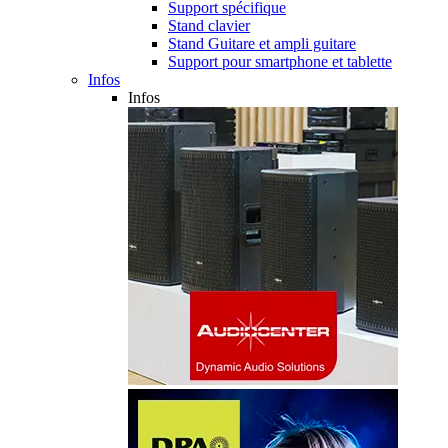
Support spécifique
Stand clavier
Stand Guitare et ampli guitare
Support pour smartphone et tablette
Infos
Infos