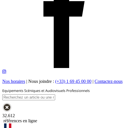
Nos horaires
|
Nous joindre :
(+33) 1 69 45 00 00
|
Contactez-nous
32.612
références en ligne