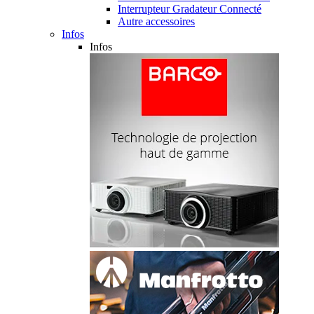
Interrupteur Gradateur Connecté
Autre accessoires
Infos
Infos