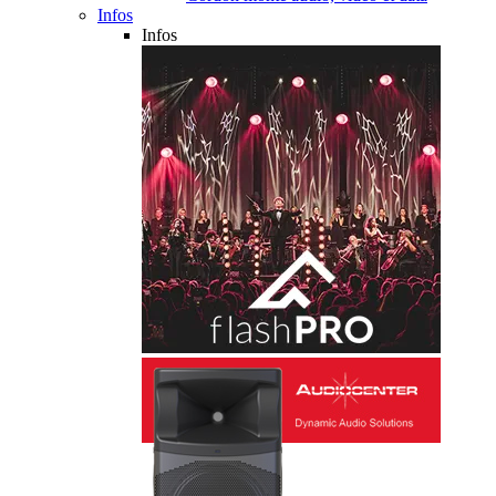
Infos
Infos