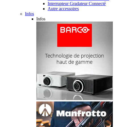
Interrupteur Gradateur Connecté
Autre accessoires
Infos
Infos