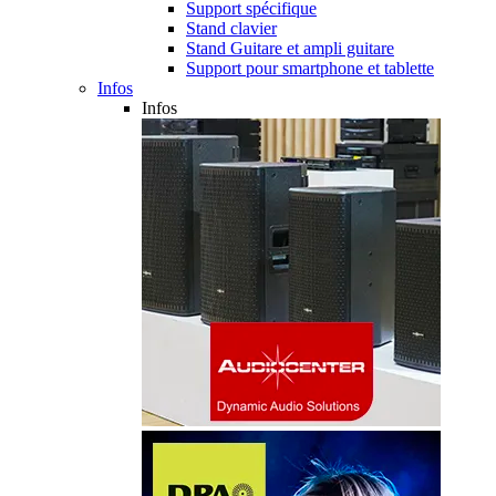
Support spécifique
Stand clavier
Stand Guitare et ampli guitare
Support pour smartphone et tablette
Infos
Infos