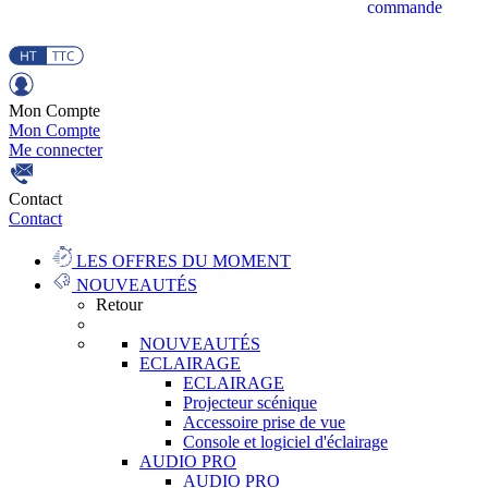
commande
Mon Compte
Mon Compte
Me connecter
Contact
Contact
LES OFFRES DU MOMENT
NOUVEAUTÉS
Retour
NOUVEAUTÉS
ECLAIRAGE
ECLAIRAGE
Projecteur scénique
Accessoire prise de vue
Console et logiciel d'éclairage
AUDIO PRO
AUDIO PRO