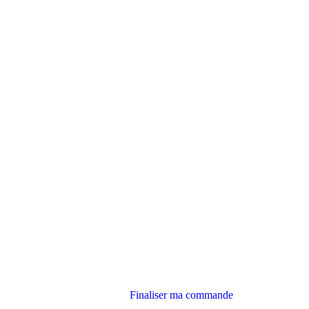
Finaliser ma commande