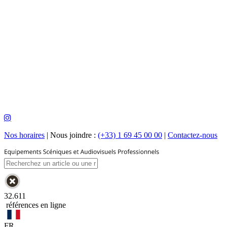
Nos horaires
|
Nous joindre :
(+33) 1 69 45 00 00
|
Contactez-nous
32.611
références en ligne
FR