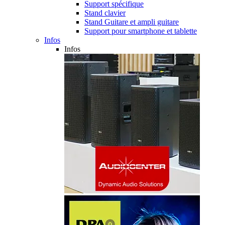
Support spécifique
Stand clavier
Stand Guitare et ampli guitare
Support pour smartphone et tablette
Infos
Infos