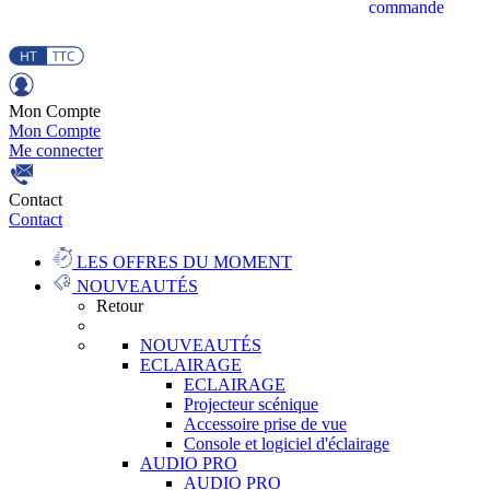
commande
Mon Compte
Mon Compte
Me connecter
Contact
Contact
LES OFFRES DU MOMENT
NOUVEAUTÉS
Retour
NOUVEAUTÉS
ECLAIRAGE
ECLAIRAGE
Projecteur scénique
Accessoire prise de vue
Console et logiciel d'éclairage
AUDIO PRO
AUDIO PRO