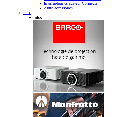
Interrupteur Gradateur Connecté
Autre accessoires
Infos
Infos