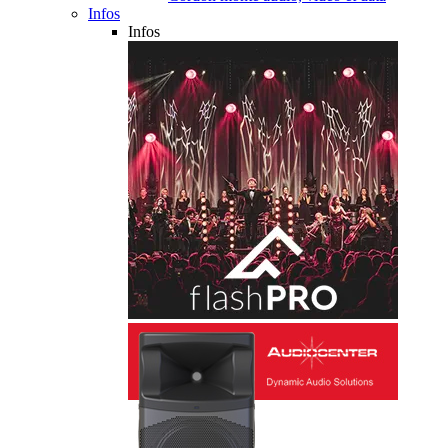
Infos
Infos