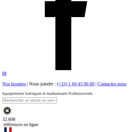
Nos horaires
|
Nous joindre :
(+33) 1 69 45 00 00
|
Contactez-nous
32.608
références en ligne