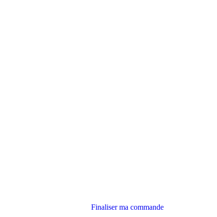
Finaliser ma commande