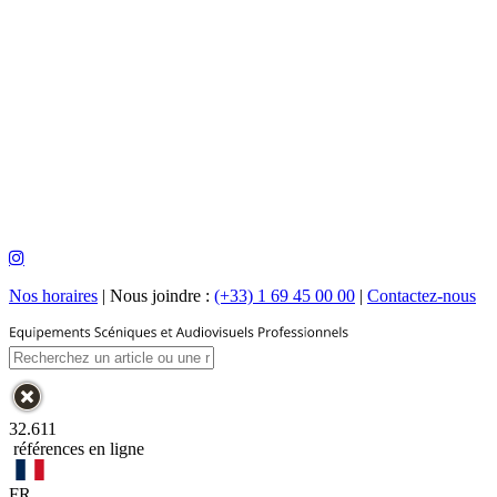
Nos horaires
|
Nous joindre :
(+33) 1 69 45 00 00
|
Contactez-nous
32.611
références en ligne
FR