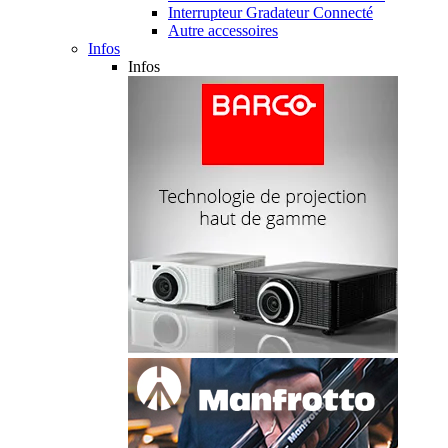
Interrupteur Gradateur Connecté
Autre accessoires
Infos
Infos