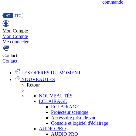
commande
Mon Compte
Mon Compte
Me connecter
Contact
Contact
LES OFFRES DU MOMENT
NOUVEAUTÉS
Retour
NOUVEAUTÉS
ECLAIRAGE
ECLAIRAGE
Projecteur scénique
Accessoire prise de vue
Console et logiciel d'éclairage
AUDIO PRO
AUDIO PRO