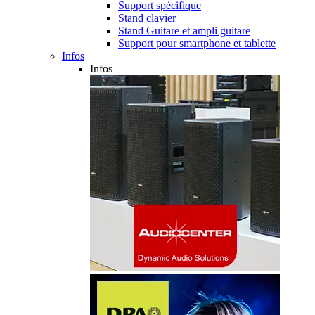
Support spécifique
Stand clavier
Stand Guitare et ampli guitare
Support pour smartphone et tablette
Infos
Infos