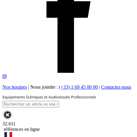
Nos horaires
|
Nous joindre :
(+33) 1 69 45 00 00
|
Contactez-nous
32.611
références en ligne