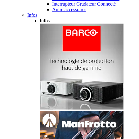
Interrupteur Gradateur Connecté
Autre accessoires
Infos
Infos