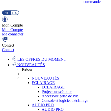
commande
Mon Compte
Mon Compte
Me connecter
Contact
Contact
LES OFFRES DU MOMENT
NOUVEAUTÉS
Retour
NOUVEAUTÉS
ECLAIRAGE
ECLAIRAGE
Projecteur scénique
Accessoire prise de vue
Console et logiciel d'éclairage
AUDIO PRO
AUDIO PRO