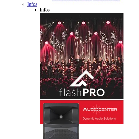
Infos
Infos