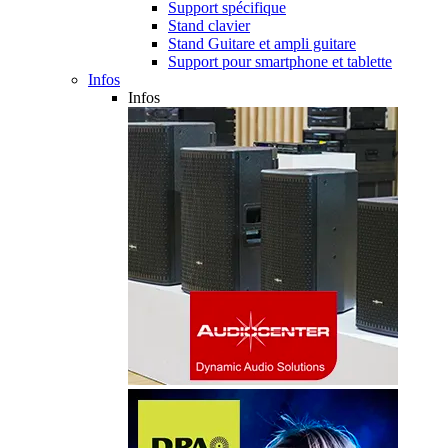
Support spécifique
Stand clavier
Stand Guitare et ampli guitare
Support pour smartphone et tablette
Infos
Infos