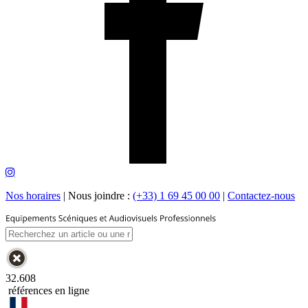
Nos horaires
|
Nous joindre :
(+33) 1 69 45 00 00
|
Contactez-nous
32.608
références en ligne