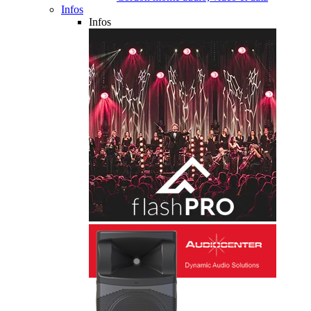
Infos
Infos