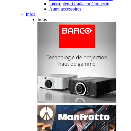
Interrupteur Gradateur Connecté
Autre accessoires
Infos
Infos