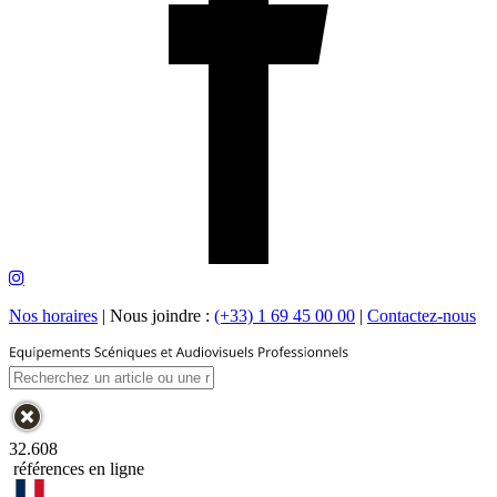
Nos horaires
|
Nous joindre :
(+33) 1 69 45 00 00
|
Contactez-nous
32.608
références en ligne