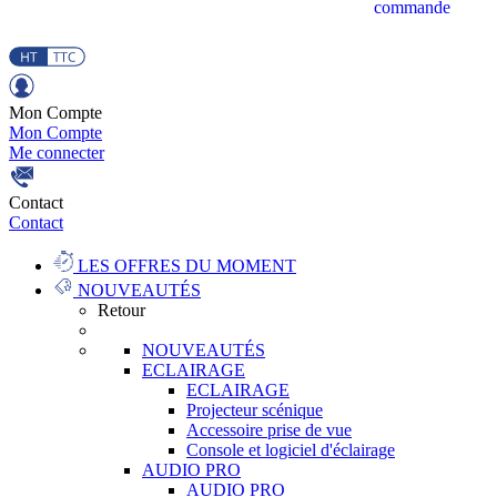
commande
Mon Compte
Mon Compte
Me connecter
Contact
Contact
LES OFFRES DU MOMENT
NOUVEAUTÉS
Retour
NOUVEAUTÉS
ECLAIRAGE
ECLAIRAGE
Projecteur scénique
Accessoire prise de vue
Console et logiciel d'éclairage
AUDIO PRO
AUDIO PRO