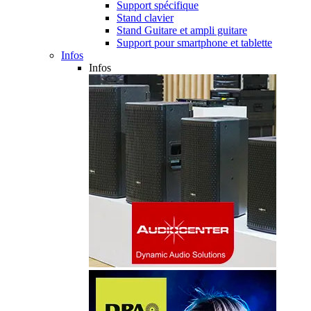
Support spécifique
Stand clavier
Stand Guitare et ampli guitare
Support pour smartphone et tablette
Infos
Infos