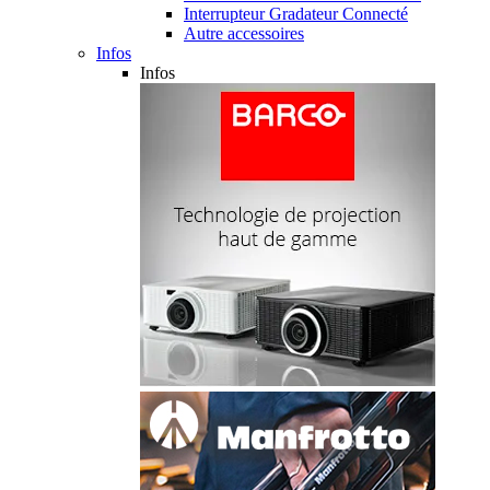
Interrupteur Gradateur Connecté
Autre accessoires
Infos
Infos