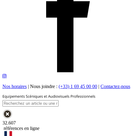
Nos horaires
|
Nous joindre :
(+33) 1 69 45 00 00
|
Contactez-nous
32.607
références en ligne