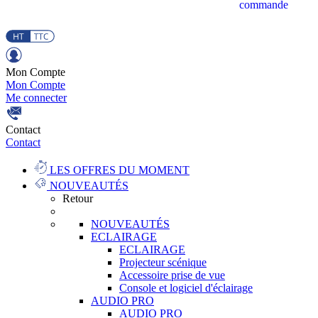
commande
Mon Compte
Mon Compte
Me connecter
Contact
Contact
LES OFFRES DU MOMENT
NOUVEAUTÉS
Retour
NOUVEAUTÉS
ECLAIRAGE
ECLAIRAGE
Projecteur scénique
Accessoire prise de vue
Console et logiciel d'éclairage
AUDIO PRO
AUDIO PRO