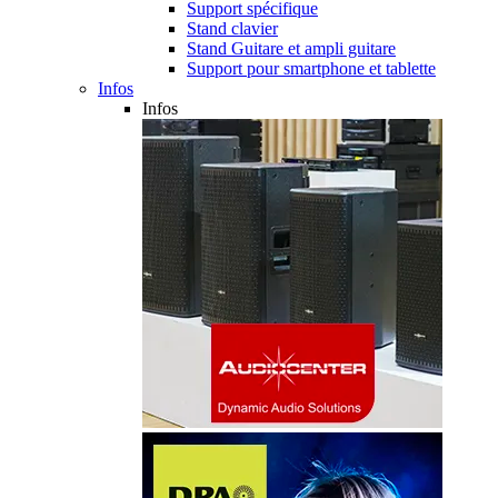
Support spécifique
Stand clavier
Stand Guitare et ampli guitare
Support pour smartphone et tablette
Infos
Infos