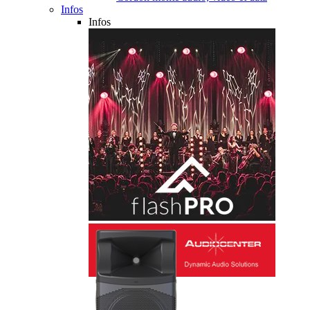
Infos
Infos