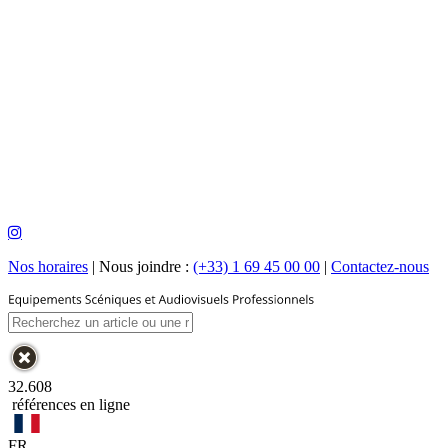
Nos horaires
|
Nous joindre :
(+33) 1 69 45 00 00
|
Contactez-nous
32.608
références en ligne
FR