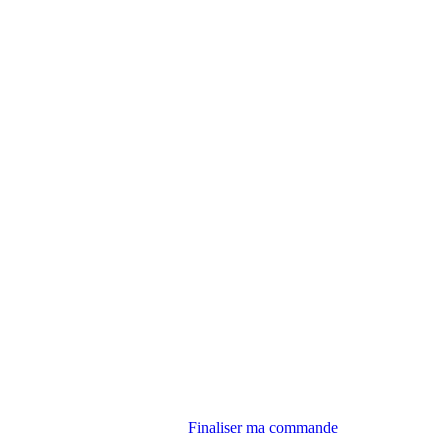
Finaliser ma commande