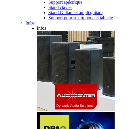
Support spécifique
Stand clavier
Stand Guitare et ampli guitare
Support pour smartphone et tablette
Infos
Infos