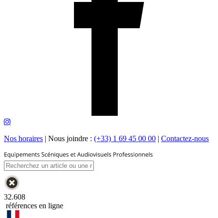
Nos horaires
|
Nous joindre :
(+33) 1 69 45 00 00
|
Contactez-nous
32.608
références en ligne