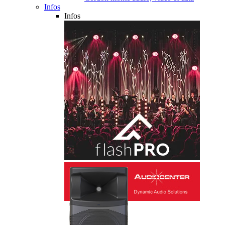
Infos
Infos