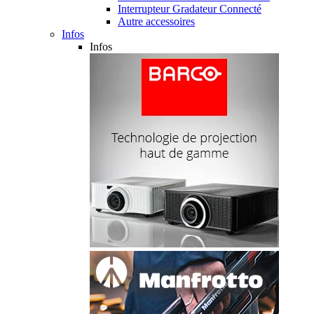
Interrupteur Gradateur Connecté
Autre accessoires
Infos
Infos