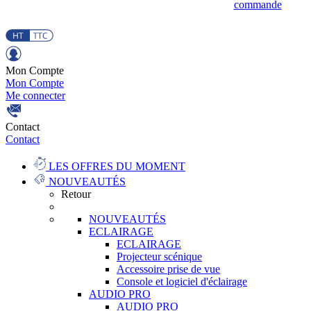
commande
Mon Compte
Mon Compte
Me connecter
Contact
Contact
LES OFFRES DU MOMENT
NOUVEAUTÉS
Retour
NOUVEAUTÉS
ECLAIRAGE
ECLAIRAGE
Projecteur scénique
Accessoire prise de vue
Console et logiciel d'éclairage
AUDIO PRO
AUDIO PRO