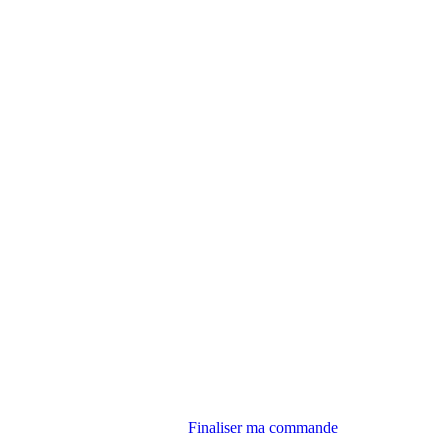
Finaliser ma commande