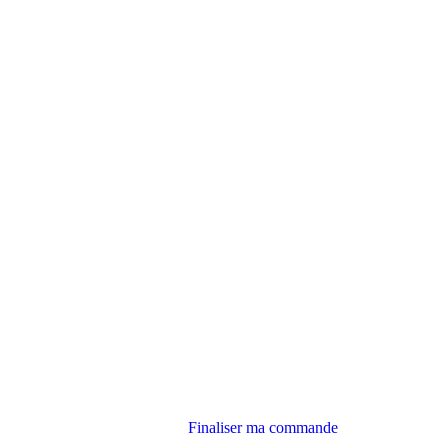
Finaliser ma commande