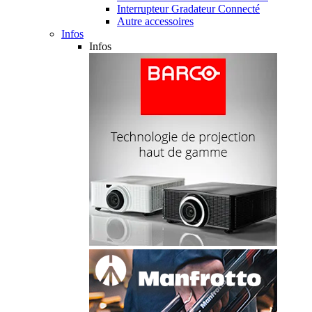
Interrupteur Gradateur Connecté
Autre accessoires
Infos
Infos