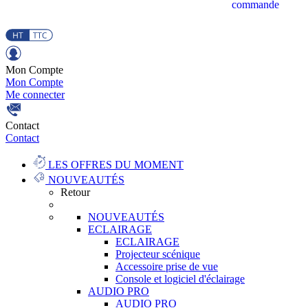
commande
Mon Compte
Mon Compte
Me connecter
Contact
Contact
LES OFFRES DU MOMENT
NOUVEAUTÉS
Retour
NOUVEAUTÉS
ECLAIRAGE
ECLAIRAGE
Projecteur scénique
Accessoire prise de vue
Console et logiciel d'éclairage
AUDIO PRO
AUDIO PRO