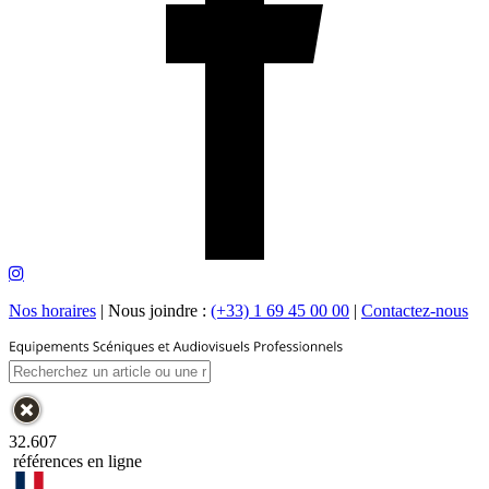
Nos horaires
|
Nous joindre :
(+33) 1 69 45 00 00
|
Contactez-nous
32.607
références en ligne