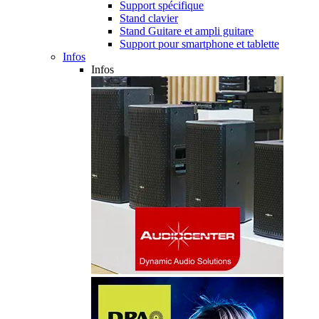
Support spécifique
Stand clavier
Stand Guitare et ampli guitare
Support pour smartphone et tablette
Infos
Infos