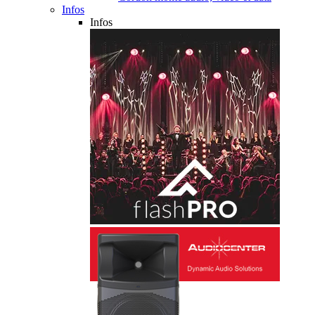
Infos
Infos